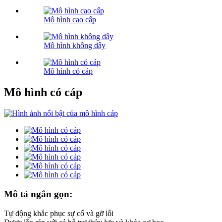
Mô hình cao cấp
Mô hình không dây
Mô hình có cáp
Mô hình có cáp
Mô tả ngắn gọn:
Tự động khắc phục sự cố và gỡ lỗi