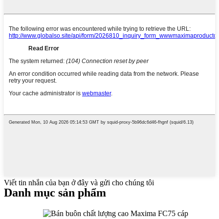
Viết tin nhắn của bạn ở đây và gửi cho chúng tôi
Danh mục sản phẩm