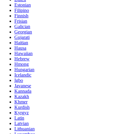
Estonian
Filipino
Finnish
Frisian
Galician
Georgian
Gujarati
Haitian
Hausa
Hawaiian
Hebrew
Hmong
Hungarian
Icelandic
Igbo
Javanese
Kannada
Kazakh
Khmer
Kurdish
Kyrgyz
Latin
Latvian
Lithuanian