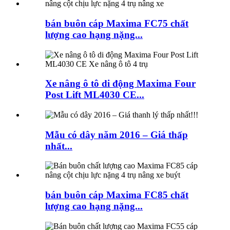
bán buôn cáp Maxima FC75 chất
lượng cao hạng nặng...
Xe nâng ô tô di động Maxima Four
Post Lift ML4030 CE...
Mẫu có dây năm 2016 – Giá thấp
nhất...
bán buôn cáp Maxima FC85 chất
lượng cao hạng nặng...