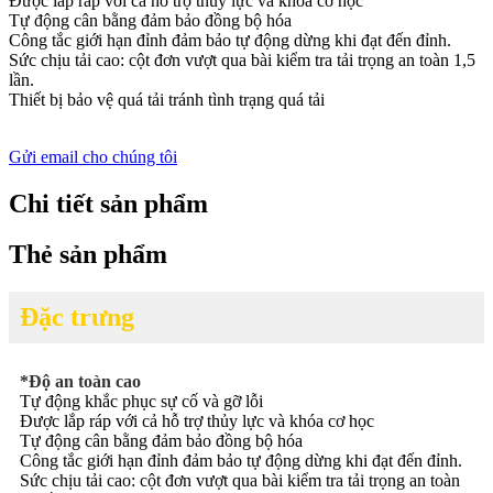
Được lắp ráp với cả hỗ trợ thủy lực và khóa cơ học
Tự động cân bằng đảm bảo đồng bộ hóa
Công tắc giới hạn đỉnh đảm bảo tự động dừng khi đạt đến đỉnh.
Sức chịu tải cao: cột đơn vượt qua bài kiểm tra tải trọng an toàn 1,5
lần.
Thiết bị bảo vệ quá tải tránh tình trạng quá tải
Gửi email cho chúng tôi
Chi tiết sản phẩm
Thẻ sản phẩm
Đặc trưng
*Độ an toàn cao
Tự động khắc phục sự cố và gỡ lỗi
Được lắp ráp với cả hỗ trợ thủy lực và khóa cơ học
Tự động cân bằng đảm bảo đồng bộ hóa
Công tắc giới hạn đỉnh đảm bảo tự động dừng khi đạt đến đỉnh.
Sức chịu tải cao: cột đơn vượt qua bài kiểm tra tải trọng an toàn