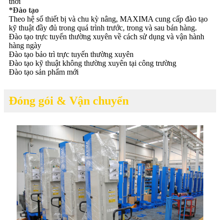
thời
*Đào tạo
Theo hệ số thiết bị và chu kỳ nâng, MAXIMA cung cấp đào tạo
kỹ thuật đầy đủ trong quá trình trước, trong và sau bán hàng.
Đào tạo trực tuyến thường xuyên về cách sử dụng và vận hành
hàng ngày
Đào tạo bảo trì trực tuyến thường xuyên
Đào tạo kỹ thuật không thường xuyên tại công trường
Đào tạo sản phẩm mới
Đóng gói & Vận chuyển